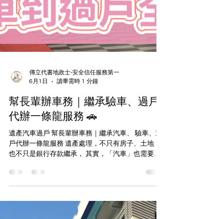
傳立代書地政士-安全信任服務第一
6月1日
讀畢需時 1 分鐘
幫長輩辦車務｜繼承驗車、過戶
代辦一條龍服務 🚗