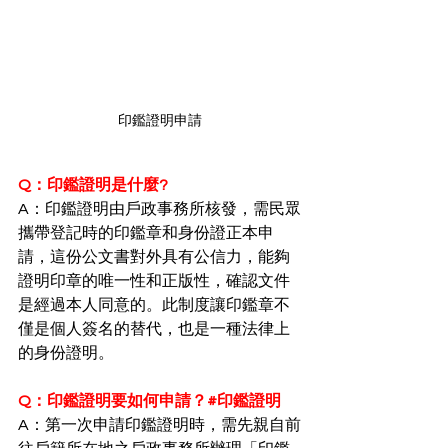
印鑑證明申請
Q：印鑑證明是什麼?
A：印鑑證明由戶政事務所核發，需民眾
攜帶登記時的印鑑章和身份證正本申
請，這份公文書對外具有公信力，能夠
證明印章的唯一性和正版性，確認文件
是經過本人同意的。此制度讓印鑑章不
僅是個人簽名的替代，也是一種法律上
的身份證明。
Q：印鑑證明要如何申請？#印鑑證明
A：第一次申請印鑑證明時，需先親自前