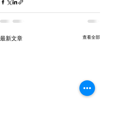
查看全部
最新文章