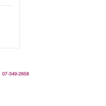
349-2658