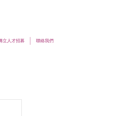
傳立人才招募
聯絡我們