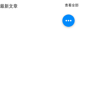
查看全部
最新文章
留言